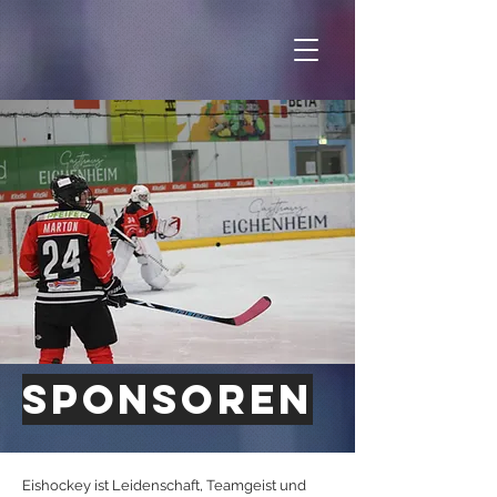
sponsoren
Eishockey ist Leidenschaft, Teamgeist und