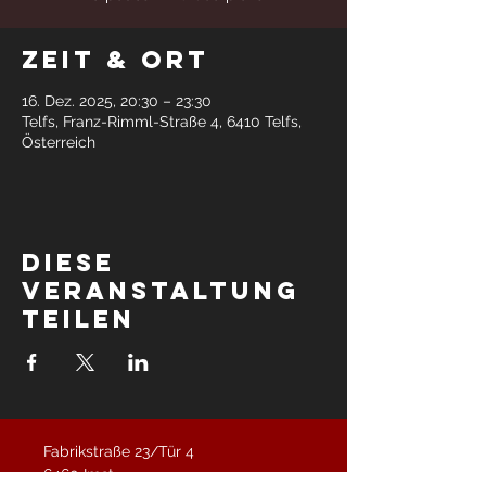
Zeit & Ort
16. Dez. 2025, 20:30 – 23:30
Telfs, Franz-Rimml-Straße 4, 6410 Telfs,
Österreich
Diese
Veranstaltung
teilen
Fabrikstraße 23/Tür 4
6460 Imst