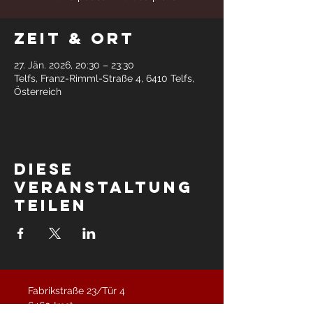
Zeit & Ort
27. Jän. 2026, 20:30 – 23:30
Telfs, Franz-Rimml-Straße 4, 6410 Telfs,
Österreich
Diese
Veranstaltung
teilen
Fabrikstraße 23/Tür 4
6460 Imst