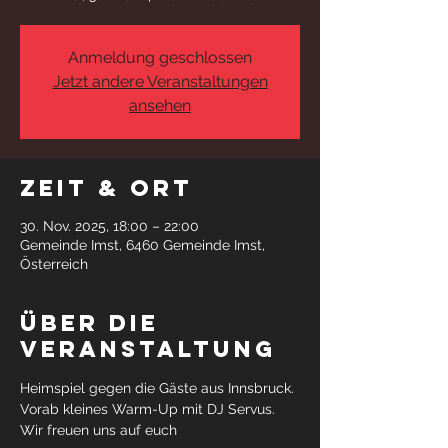
Anmeldung geschlossen
Jetzt andere Veranstaltungen
ansehen
Zeit & Ort
30. Nov. 2025, 18:00 – 22:00
Gemeinde Imst, 6460 Gemeinde Imst,
Österreich
Über die
Veranstaltung
Heimspiel gegen die Gäste aus Innsbruck. 
Vorab kleines Warm-Up mit DJ Servus. 
Wir freuen uns auf euch