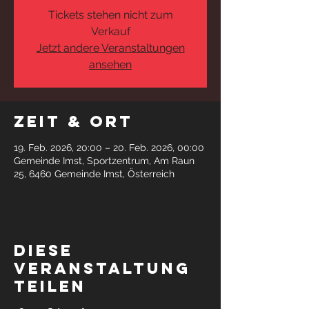
Tickets stehen nicht zum
Verkauf
Jetzt andere Veranstaltungen
ansehen
Zeit & Ort
19. Feb. 2026, 20:00 – 20. Feb. 2026, 00:00
Gemeinde Imst, Sportzentrum, Am Raun
25, 6460 Gemeinde Imst, Österreich
Diese
Veranstaltung
teilen